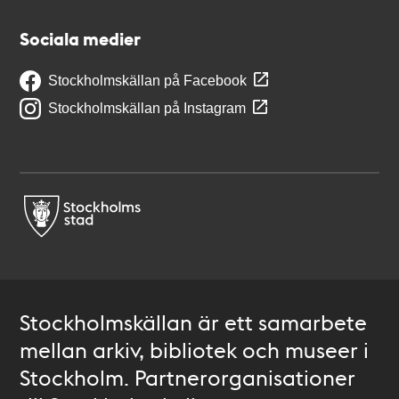
Sociala medier
Stockholmskällan på Facebook
Stockholmskällan på Instagram
Stockholmskällan är ett samarbete
mellan arkiv, bibliotek och museer i
Stockholm. Partnerorganisationer