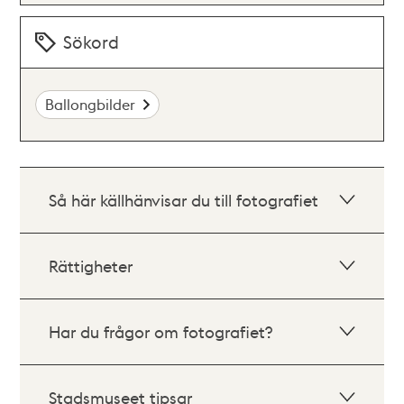
Sökord
Ballongbilder
Så här källhänvisar du till fotografiet
Rättigheter
Har du frågor om fotografiet?
Stadsmuseet tipsar