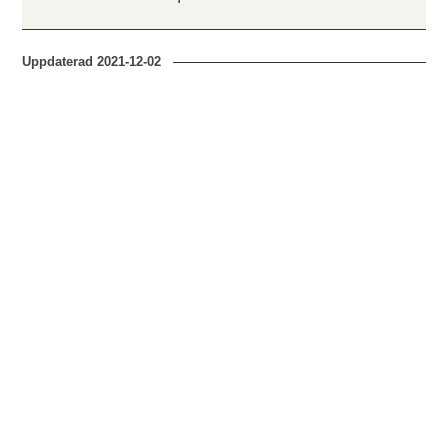
Uppdaterad
2021-12-02