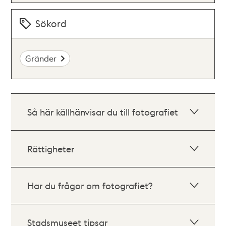
Sökord
Gränder
Så här källhänvisar du till fotografiet
Rättigheter
Har du frågor om fotografiet?
Stadsmuseet tipsar