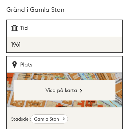
Gränd i Gamla Stan
Tid
1961
Plats
Visa på karta
Stadsdel:
Gamla Stan