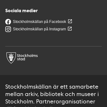
Sociala medier
Stockholmskällan på Facebook
Stockholmskällan på Instagram
Stockholmskällan är ett samarbete
mellan arkiv, bibliotek och museer i
Stockholm. Partnerorganisationer