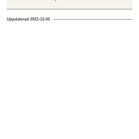
Uppdaterad
2021-12-02