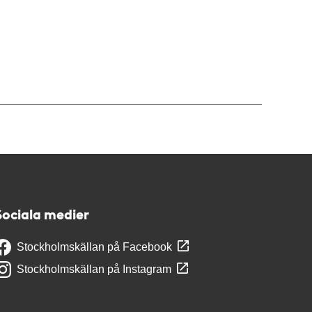
Sociala medier
Stockholmskällan på Facebook
Stockholmskällan på Instagram