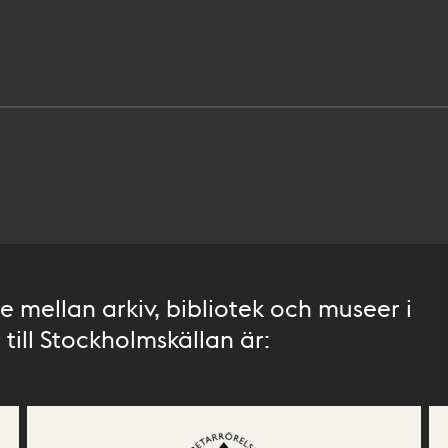
 mellan arkiv, bibliotek och museer i
till Stockholmskällan är: