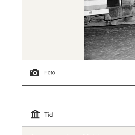
Foto
Tid