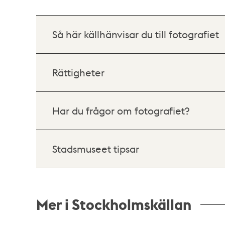
Så här källhänvisar du till fotografiet
Rättigheter
Har du frågor om fotografiet?
Stadsmuseet tipsar
Mer i Stockholmskällan