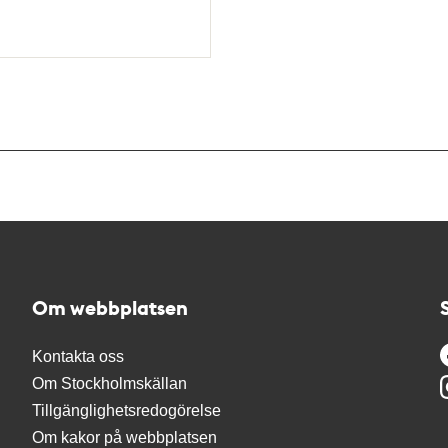
Om webbplatsen
Kontakta oss
Om Stockholmskällan
Tillgänglighetsredogörelse
Om kakor på webbplatsen