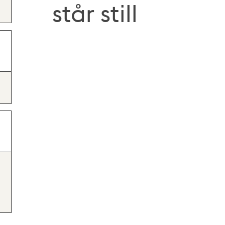
står still