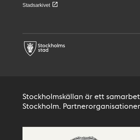
Stadsarkivet
Stockholmskällan är ett samarbete
Stockholm. Partnerorganisationer 