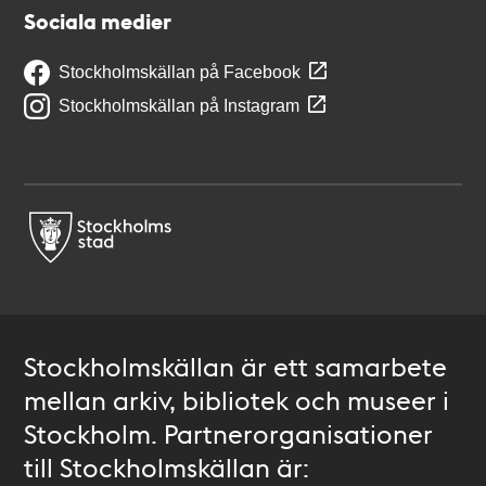
Sociala medier
Stockholmskällan på Facebook
Stockholmskällan på Instagram
Stockholmskällan är ett samarbete
mellan arkiv, bibliotek och museer i
Stockholm. Partnerorganisationer
till Stockholmskällan är: