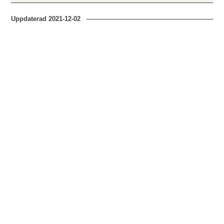
Uppdaterad
2021-12-02