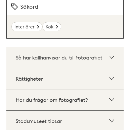
Sökord
Interiörer
Kök
Så här källhänvisar du till fotografiet
Rättigheter
Har du frågor om fotografiet?
Stadsmuseet tipsar