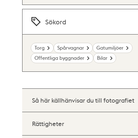
Sökord
Torg
Spårvagnar
Gatumiljöer
Offentliga byggnader
Bilar
Så här källhänvisar du till fotografiet
Rättigheter