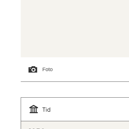
Foto
Tid