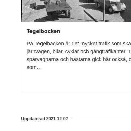
Tegelbacken
På Tegelbacken är det mycket trafik som ska 
järnvägen, bilar, cyklar och gångtrafikanter.
spårvagnarna och hästarna gick här också,
som…
Uppdaterad
2021-12-02