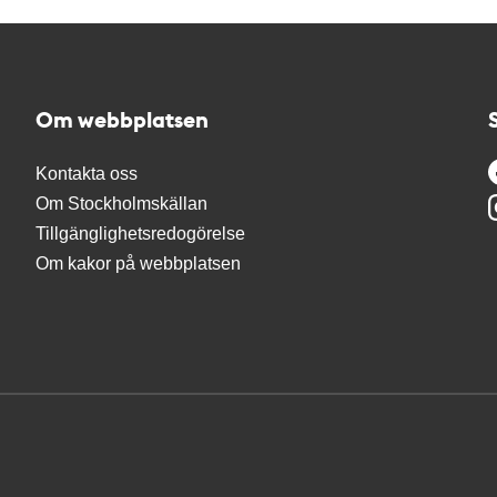
Om webbplatsen
Kontakta oss
Om Stockholmskällan
Tillgänglighetsredogörelse
Om kakor på webbplatsen