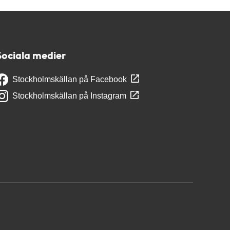
Sociala medier
Stockholmskällan på Facebook
Stockholmskällan på Instagram