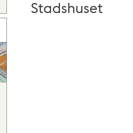
Stadshuset