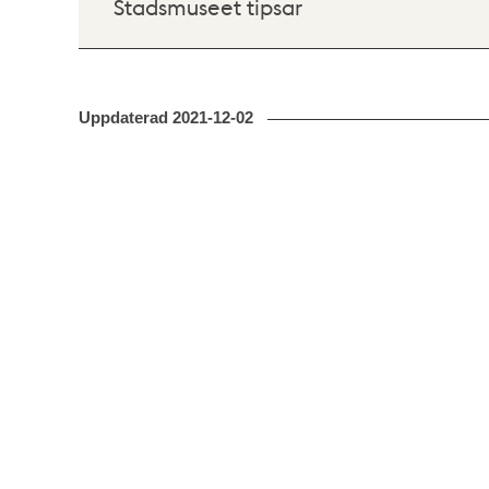
Stadsmuseet tipsar
Uppdaterad
2021-12-02