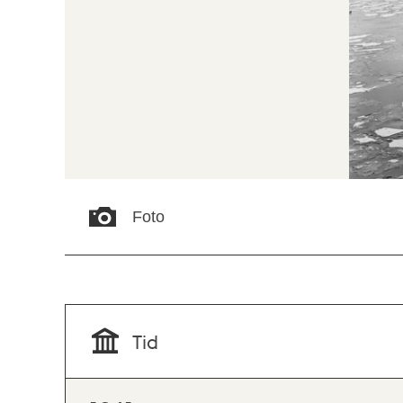
Foto
Tid