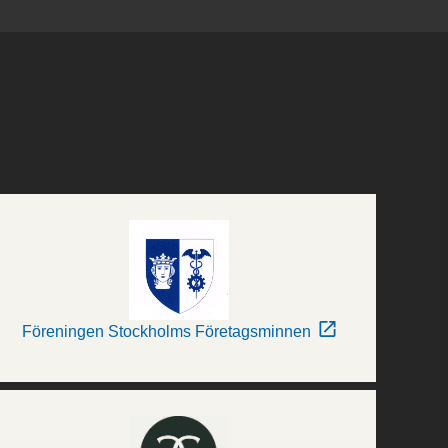
Föreningen Stockholms Företagsminnen