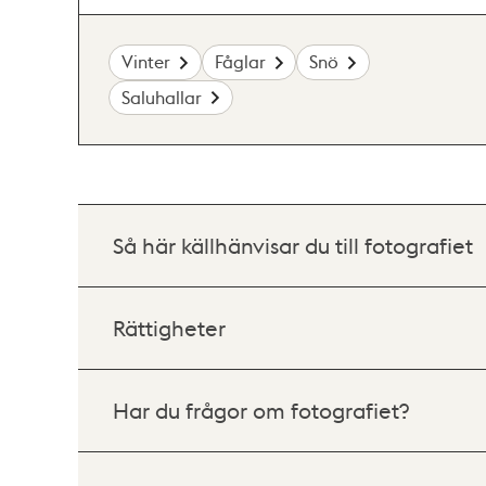
Vinter
Fåglar
Snö
Saluhallar
Så här källhänvisar du till fotografiet
Rättigheter
Har du frågor om fotografiet?