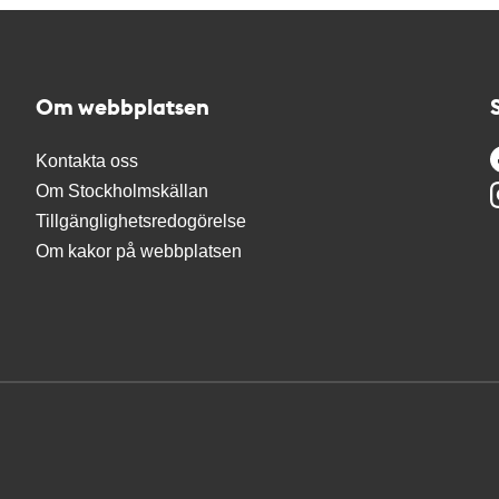
Om webbplatsen
Kontakta oss
Om Stockholmskällan
Tillgänglighetsredogörelse
Om kakor på webbplatsen