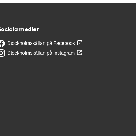
Sociala medier
Stockholmskällan på Facebook
Stockholmskällan på Instagram