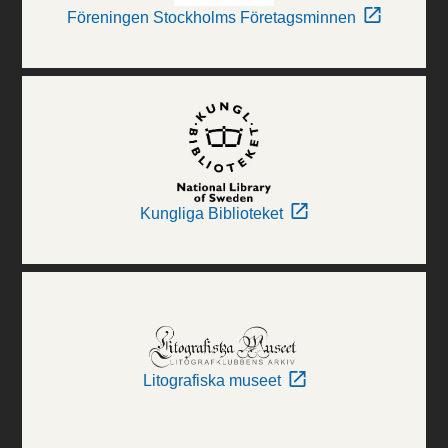
Föreningen Stockholms Företagsminnen
Kungliga Biblioteket
Litografiska museet