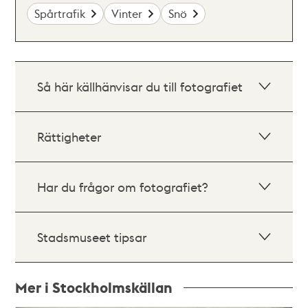
Spårtrafik
Vinter
Snö
Så här källhänvisar du till fotografiet
Rättigheter
Har du frågor om fotografiet?
Stadsmuseet tipsar
Mer i Stockholmskällan