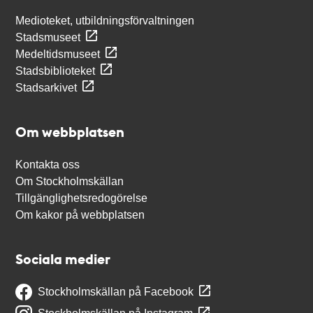
Medioteket, utbildningsförvaltningen
Stadsmuseet
Medeltidsmuseet
Stadsbiblioteket
Stadsarkivet
Om webbplatsen
Kontakta oss
Om Stockholmskällan
Tillgänglighetsredogörelse
Om kakor på webbplatsen
Sociala medier
Stockholmskällan på Facebook