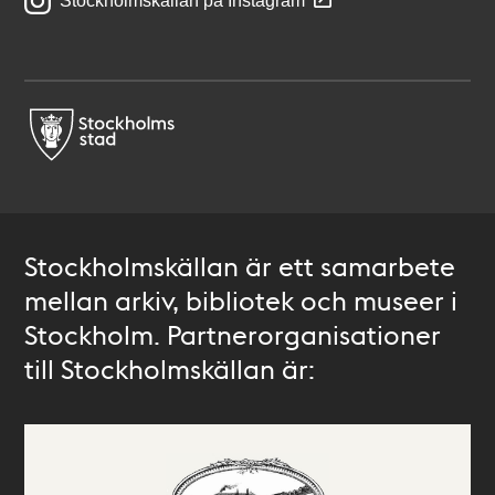
Stockholmskällan på Instagram
Stockholmskällan är ett samarbete
mellan arkiv, bibliotek och museer i
Stockholm. Partnerorganisationer
till Stockholmskällan är: