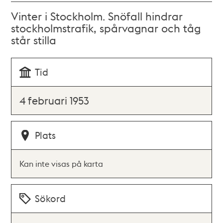
Vinter i Stockholm. Snöfall hindrar
stockholmstrafik, spårvagnar och tåg
står stilla
Tid
4 februari 1953
Plats
Kan inte visas på karta
Sökord