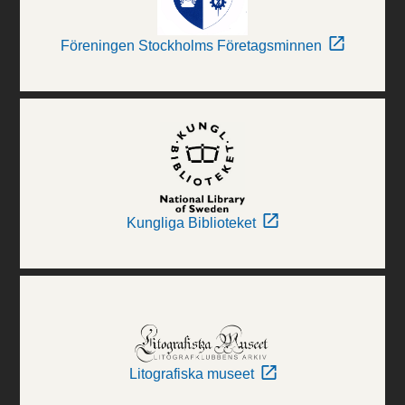
Föreningen Stockholms Företagsminnen
Kungliga Biblioteket
Litografiska museet