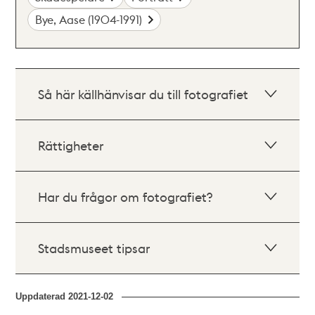
Bye, Aase (1904-1991)
Så här källhänvisar du till fotografiet
Rättigheter
Har du frågor om fotografiet?
Stadsmuseet tipsar
Uppdaterad
2021-12-02