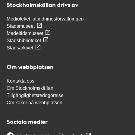
Stockholmskällan drivs av
Medioteket, utbildningsförvaltningen
Stadsmuseet
Medeltidsmuseet
Stadsbiblioteket
Stadsarkivet
Om webbplatsen
Kontakta oss
Om Stockholmskällan
Tillgänglighetsredogörelse
Om kakor på webbplatsen
Sociala medier