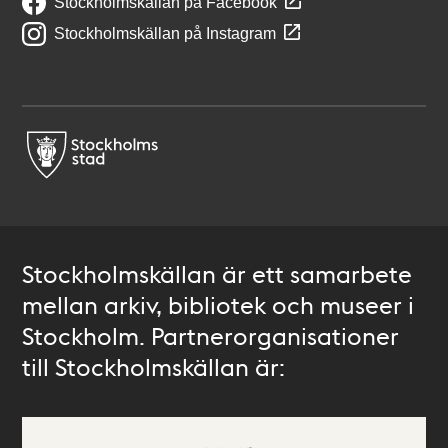
Stockholmskällan på Facebook
Stockholmskällan på Instagram
Stockholmskällan är ett samarbete
mellan arkiv, bibliotek och museer i
Stockholm. Partnerorganisationer
till Stockholmskällan är: