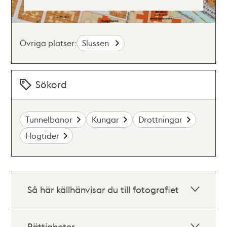
Övriga platser:
Slussen
Sökord
Tunnelbanor
Kungar
Drottningar
Högtider
Så här källhänvisar du till fotografiet
Rättigheter