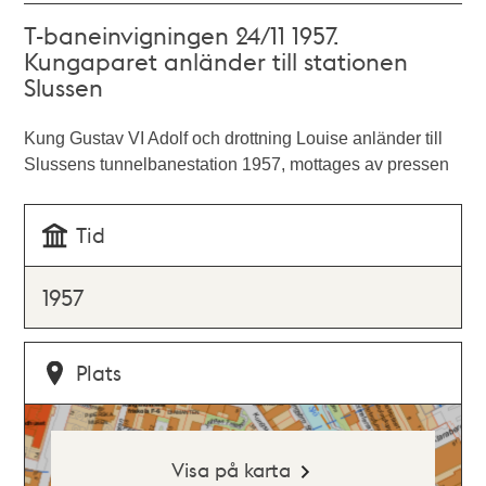
T-baneinvigningen 24/11 1957.
Kungaparet anländer till stationen
Slussen
Kung Gustav VI Adolf och drottning Louise anländer till
Slussens tunnelbanestation 1957, mottages av pressen
Tid
1957
Plats
Visa på karta