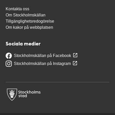
Kontakta oss
Om Stockholmskällan
Tillgänglighetsredogörelse
Om kakor på webbplatsen
Sociala medier
Stockholmskällan på Facebook
Stockholmskällan på Instagram