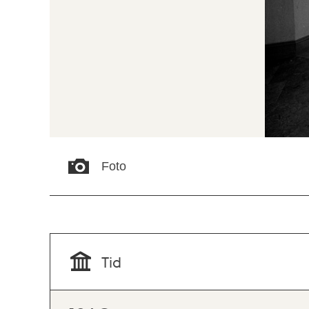
Foto
Tid