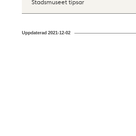
Stadsmuseet tipsar
Uppdaterad
2021-12-02