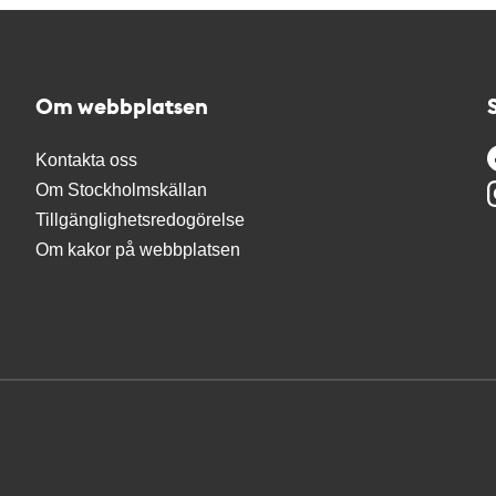
Om webbplatsen
Kontakta oss
Om Stockholmskällan
Tillgänglighetsredogörelse
Om kakor på webbplatsen