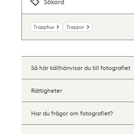
Sökord
Trapphus
Trappor
Så här källhänvisar du till fotografiet
Rättigheter
Har du frågor om fotografiet?