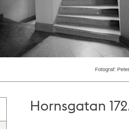
Fotograf: Pete
Hornsgatan 172