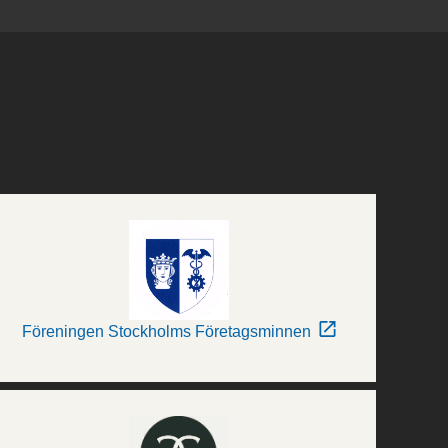
Föreningen Stockholms Företagsminnen