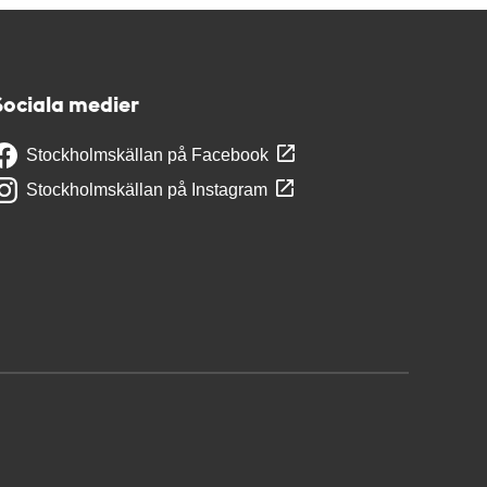
Sociala medier
Stockholmskällan på Facebook
Stockholmskällan på Instagram