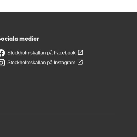
Sociala medier
Stockholmskällan på Facebook
Stockholmskällan på Instagram