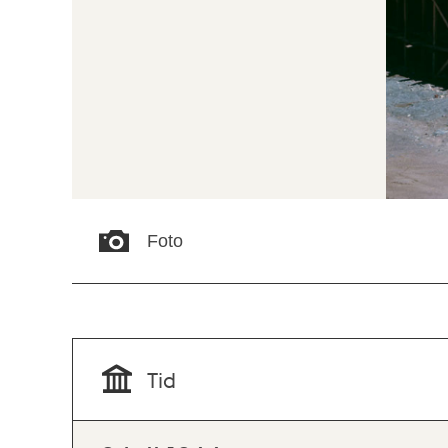
Foto
Tid