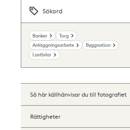
Sökord
Banker
Torg
Anläggningsarbete
Byggnation
Lastbilar
Så här källhänvisar du till fotografiet
Rättigheter