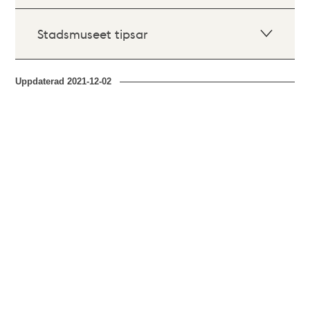
Stadsmuseet tipsar
Uppdaterad
2021-12-02