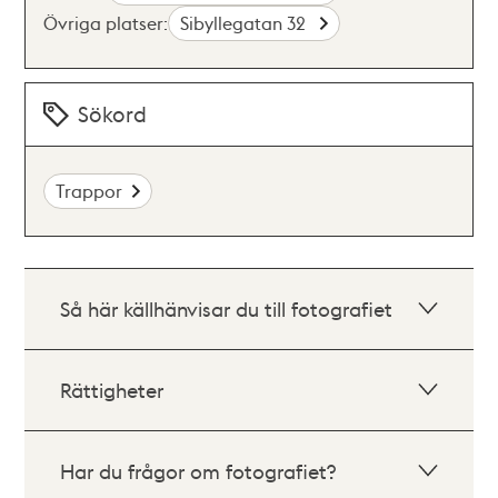
Övriga platser:
Sibyllegatan 32
Sökord
Trappor
Så här källhänvisar du till fotografiet
Rättigheter
Har du frågor om fotografiet?