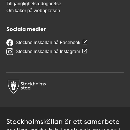
Tillgänglighetsredogörelse
Om kakor på webbplatsen
Sociala medier
Stockholmskällan på Facebook
Stockholmskällan på Instagram
Stockholmskällan är ett samarbete