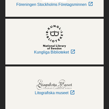
Föreningen Stockholms Företagsminnen
Kungliga Biblioteket
Litografiska museet