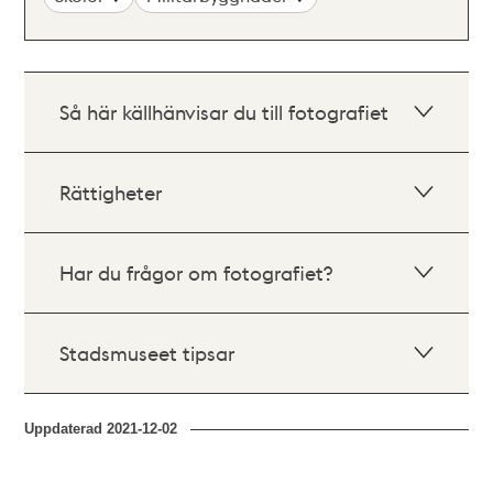
Så här källhänvisar du till fotografiet
Rättigheter
Har du frågor om fotografiet?
Stadsmuseet tipsar
Uppdaterad
2021-12-02