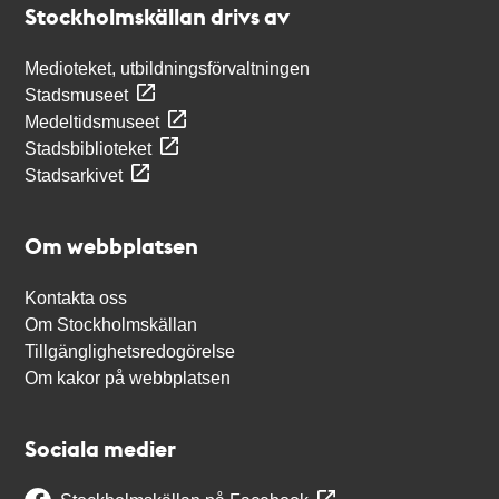
Stockholmskällan drivs av
Medioteket, utbildningsförvaltningen
Stadsmuseet
Medeltidsmuseet
Stadsbiblioteket
Stadsarkivet
Om webbplatsen
Kontakta oss
Om Stockholmskällan
Tillgänglighetsredogörelse
Om kakor på webbplatsen
Sociala medier