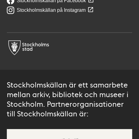
Stockholmskällan på Facebook
Stockholmskällan på Instagram
Stockholmskällan är ett samarbete
mellan arkiv, bibliotek och museer i
Stockholm. Partnerorganisationer
till Stockholmskällan är: