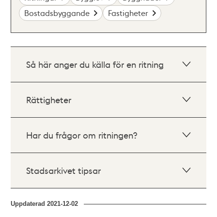
Bostadsbyggande
Fastigheter
Så här anger du källa för en ritning
Rättigheter
Har du frågor om ritningen?
Stadsarkivet tipsar
Uppdaterad
2021-12-02