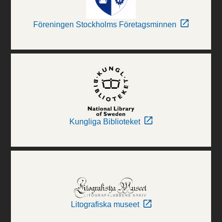
Föreningen Stockholms Företagsminnen
Kungliga Biblioteket
Litografiska museet