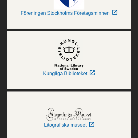
Föreningen Stockholms Företagsminnen
Kungliga Biblioteket
Litografiska museet