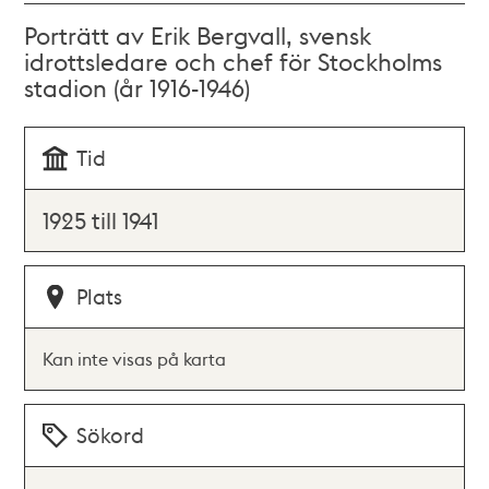
Porträtt av Erik Bergvall, svensk
idrottsledare och chef för Stockholms
stadion (år 1916-1946)
Tid
1925 till 1941
Plats
Kan inte visas på karta
Sökord