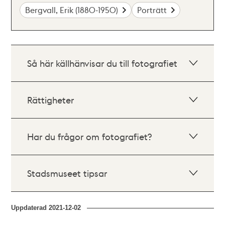
Bergvall, Erik (1880-1950)
Porträtt
Så här källhänvisar du till fotografiet
Rättigheter
Har du frågor om fotografiet?
Stadsmuseet tipsar
Uppdaterad
2021-12-02