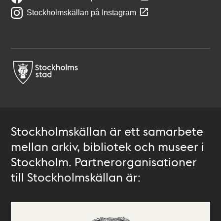
Stockholmskällan på Instagram
Stockholmskällan är ett samarbete
mellan arkiv, bibliotek och museer i
Stockholm. Partnerorganisationer
till Stockholmskällan är: