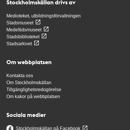
Stockholmskällan drivs av
Medioteket, utbildningsförvaltningen
Stadsmuseet
Medeltidsmuseet
Stadsbiblioteket
Stadsarkivet
Om webbplatsen
Kontakta oss
Om Stockholmskällan
Tillgänglighetsredogörelse
Om kakor på webbplatsen
Sociala medier
Stockholmskällan på Facebook