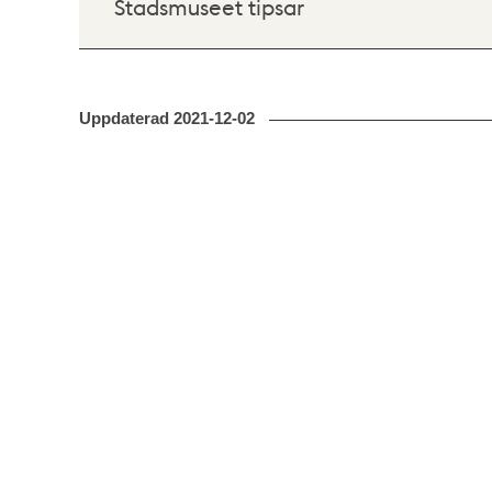
Stadsmuseet tipsar
Uppdaterad
2021-12-02