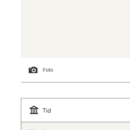
Foto
Tid