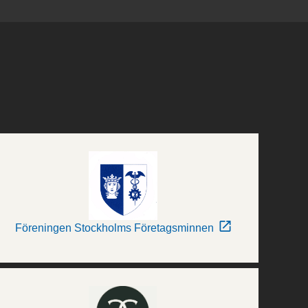
Föreningen Stockholms Företagsminnen