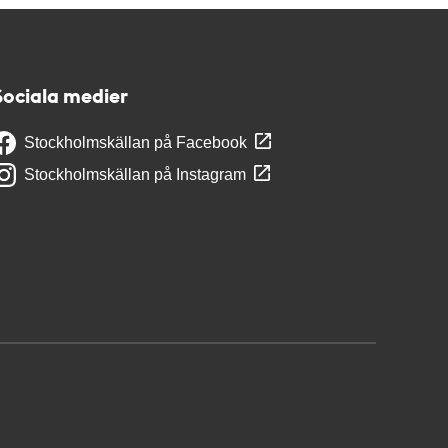
Sociala medier
Stockholmskällan på Facebook
Stockholmskällan på Instagram