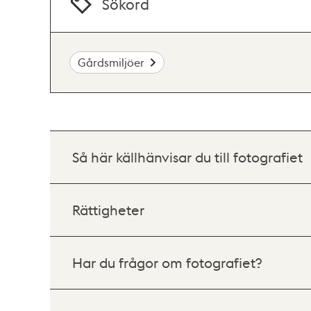
Sökord
Gårdsmiljöer
Så här källhänvisar du till fotografiet
Rättigheter
Har du frågor om fotografiet?