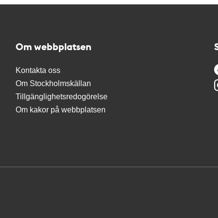
Om webbplatsen
Kontakta oss
Om Stockholmskällan
Tillgänglighetsredogörelse
Om kakor på webbplatsen