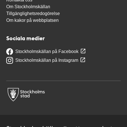
Om Stockholmskällan
Tillgänglighetsredogörelse
Om kakor på webbplatsen
Sociala medier
Stockholmskällan på Facebook
Stockholmskällan på Instagram