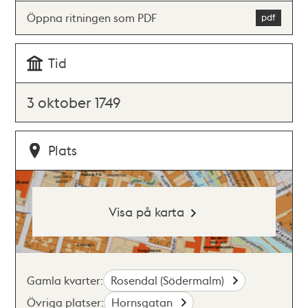
Öppna ritningen som PDF
Tid
3 oktober 1749
Plats
Visa på karta
Gamla kvarter:
Rosendal (Södermalm)
Övriga platser:
Hornsgatan