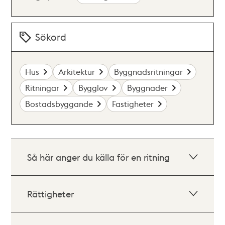
Sökord
Hus
Arkitektur
Byggnadsritningar
Ritningar
Bygglov
Byggnader
Bostadsbyggande
Fastigheter
Så här anger du källa för en ritning
Rättigheter