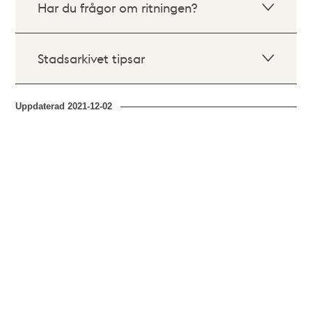
Har du frågor om ritningen?
Stadsarkivet tipsar
Uppdaterad
2021-12-02