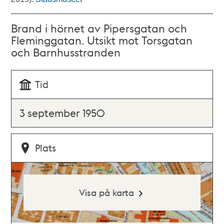
Brand i hörnet av Pipersgatan och
Fleminggatan. Utsikt mot Torsgatan
och Barnhusstranden
Tid
3 september 1950
Plats
Visa på karta