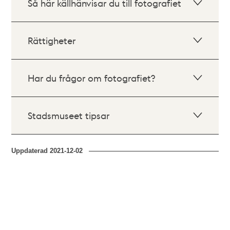
Så här källhänvisar du till fotografiet
Rättigheter
Har du frågor om fotografiet?
Stadsmuseet tipsar
Uppdaterad
2021-12-02