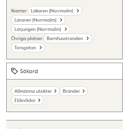
Kvarter:
Läkaren (Norrmalm)
Läraren (Norrmalm)
Lärjungen (Norrmalm)
Övriga platser:
Barnhusstranden
Torsgatan
Sökord
Allmänna utsikter
Bränder
Eldsvådor