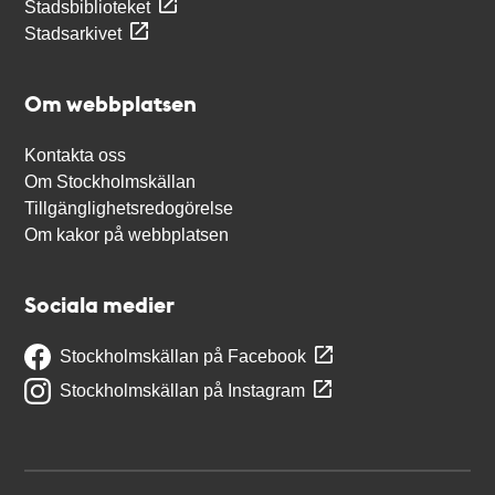
Stadsbiblioteket
Stadsarkivet
Om webbplatsen
Kontakta oss
Om Stockholmskällan
Tillgänglighetsredogörelse
Om kakor på webbplatsen
Sociala medier
Stockholmskällan på Facebook
Stockholmskällan på Instagram