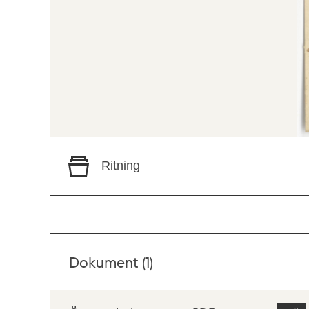
Ritning
Dokument (1)