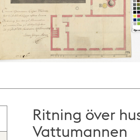
Ritning över hus
Vattumannen