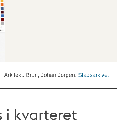
Arkitekt: Brun, Johan Jörgen.
Stadsarkivet
 i kvarteret