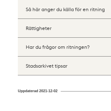
Så här anger du källa för en ritning
Rättigheter
Har du frågor om ritningen?
Stadsarkivet tipsar
Uppdaterad
2021-12-02