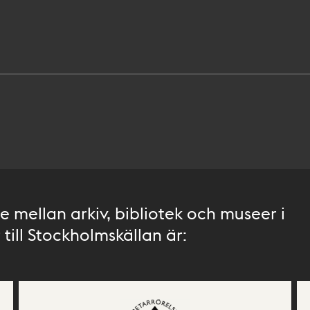
 mellan arkiv, bibliotek och museer i
till Stockholmskällan är: