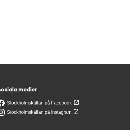
Sociala medier
Stockholmskällan på Facebook
Stockholmskällan på Instagram