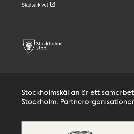
Stadsarkivet
Stockholmskällan är ett samarbete
Stockholm. Partnerorganisationer 