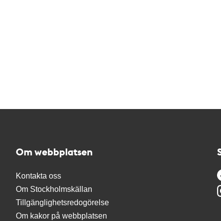
Om webbplatsen
Kontakta oss
Om Stockholmskällan
Tillgänglighetsredogörelse
Om kakor på webbplatsen