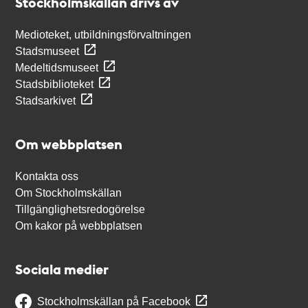
Stockholmskällan drivs av
Medioteket, utbildningsförvaltningen
Stadsmuseet
Medeltidsmuseet
Stadsbiblioteket
Stadsarkivet
Om webbplatsen
Kontakta oss
Om Stockholmskällan
Tillgänglighetsredogörelse
Om kakor på webbplatsen
Sociala medier
Stockholmskällan på Facebook