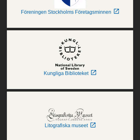
Föreningen Stockholms Företagsminnen
Kungliga Biblioteket
Litografiska museet