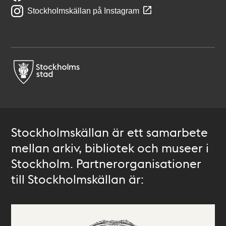
Stockholmskällan på Instagram
Stockholmskällan är ett samarbete
mellan arkiv, bibliotek och museer i
Stockholm. Partnerorganisationer
till Stockholmskällan är: