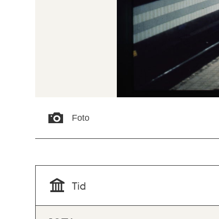
Foto
Tid