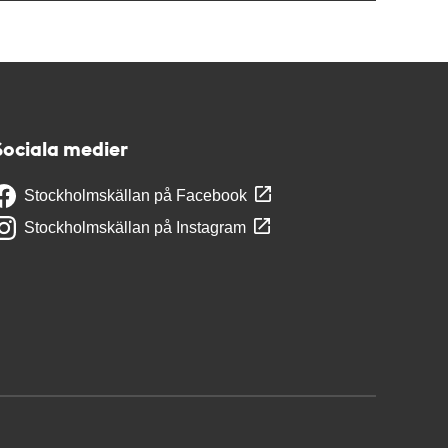
Sociala medier
Stockholmskällan på Facebook
Stockholmskällan på Instagram