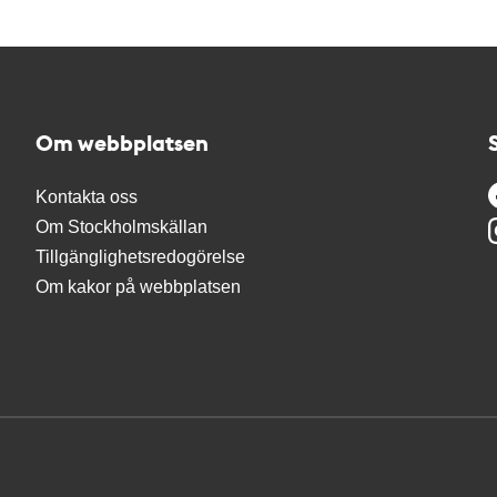
Om webbplatsen
Kontakta oss
Om Stockholmskällan
Tillgänglighetsredogörelse
Om kakor på webbplatsen