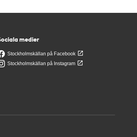
Sociala medier
Stockholmskällan på Facebook
Stockholmskällan på Instagram