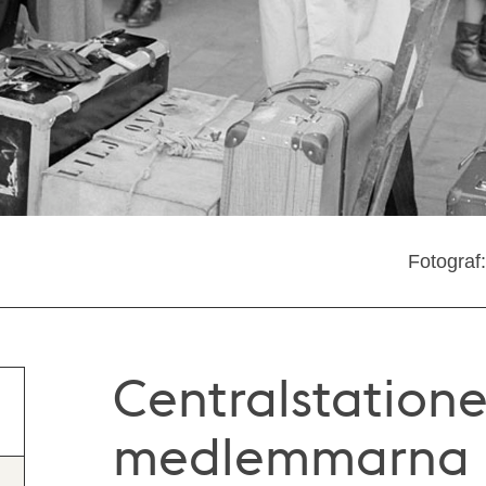
Fotograf
Centralstation
medlemmarna 