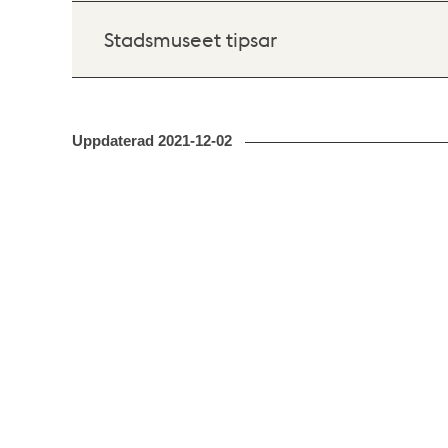
Stadsmuseet tipsar
Uppdaterad
2021-12-02