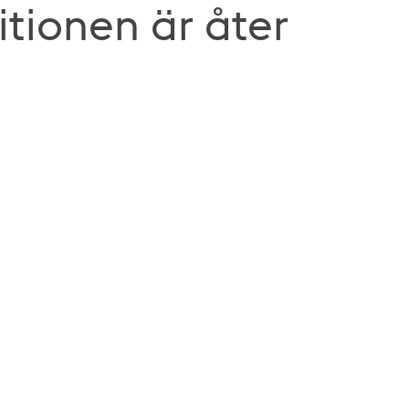
tionen är åter