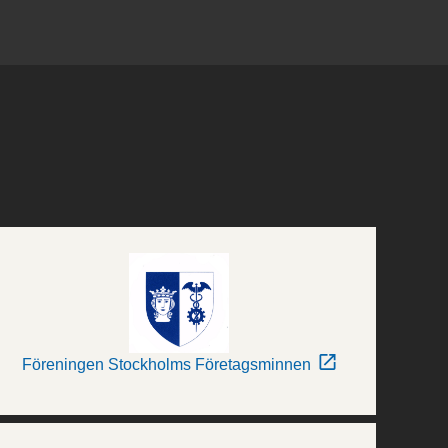
Föreningen Stockholms Företagsminnen