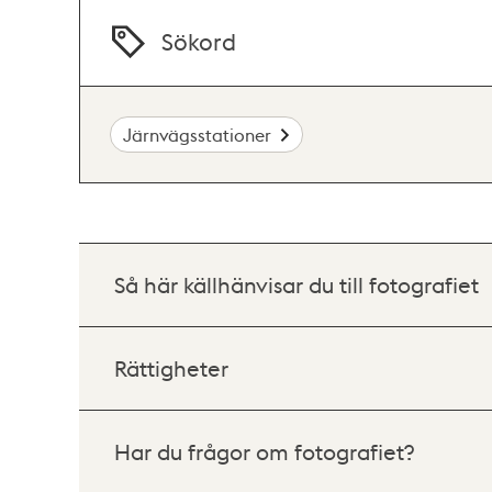
Sökord
Järnvägsstationer
Så här källhänvisar du till fotografiet
Rättigheter
Har du frågor om fotografiet?