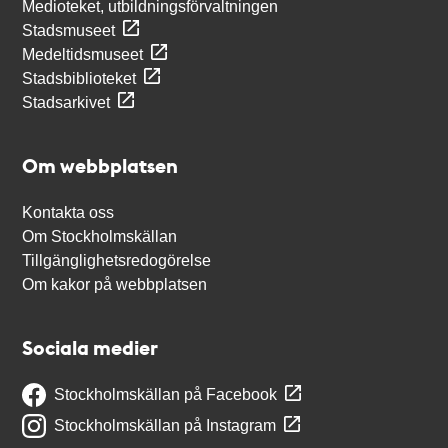
Medioteket, utbildningsförvaltningen
Stadsmuseet
Medeltidsmuseet
Stadsbiblioteket
Stadsarkivet
Om webbplatsen
Kontakta oss
Om Stockholmskällan
Tillgänglighetsredogörelse
Om kakor på webbplatsen
Sociala medier
Stockholmskällan på Facebook
Stockholmskällan på Instagram