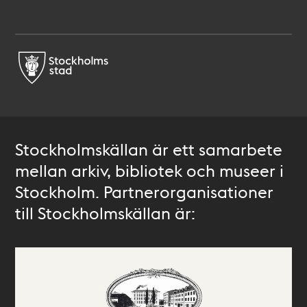
Stockholmskällan är ett samarbete
mellan arkiv, bibliotek och museer i
Stockholm. Partnerorganisationer
till Stockholmskällan är: