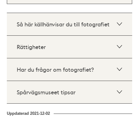
Så här källhänvisar du till fotografiet
Rättigheter
Har du frågor om fotografiet?
Spårvägsmuseet tipsar
Uppdaterad
2021-12-02