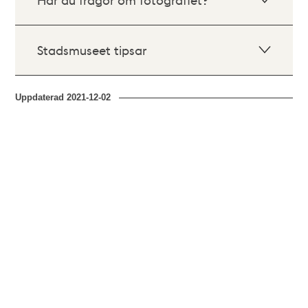
Stadsmuseet tipsar
Uppdaterad
2021-12-02