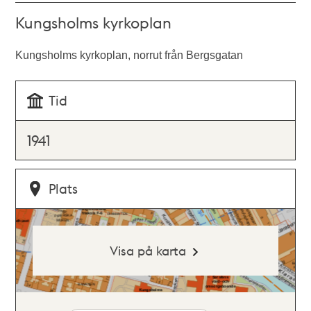
Kungsholms kyrkoplan
Kungsholms kyrkoplan, norrut från Bergsgatan
Tid
1941
Plats
Visa på karta