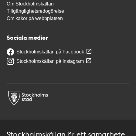
Om Stockholmskällan
Tillgänglighetsredogörelse
Om kakor på webbplatsen
Sociala medier
Stockholmskällan på Facebook
Stockholmskällan på Instagram
Stockholmskällan är ett samarbete