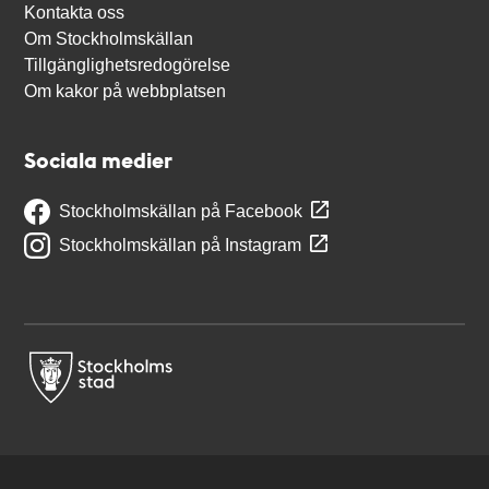
Kontakta oss
Om Stockholmskällan
Tillgänglighetsredogörelse
Om kakor på webbplatsen
Sociala medier
Stockholmskällan på Facebook
Stockholmskällan på Instagram