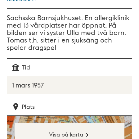
Sachsska Barnsjukhuset. En allergiklinik
med 13 vårdplatser har öppnat. På
bilden ser vi syster Ulla med två barn.
Tomas t.h. sitter i en sjuksäng och
spelar dragspel
Tid
1 mars 1957
Plats
Visa på karta