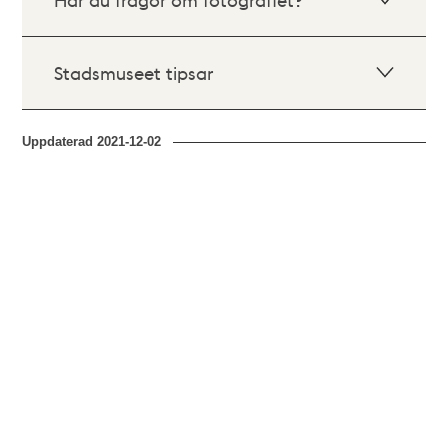
Stadsmuseet tipsar
Uppdaterad
2021-12-02