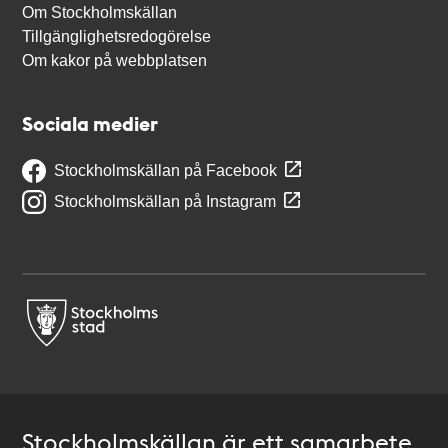
Om Stockholmskällan
Tillgänglighetsredogörelse
Om kakor på webbplatsen
Sociala medier
Stockholmskällan på Facebook
Stockholmskällan på Instagram
Stockholmskällan är ett samarbete