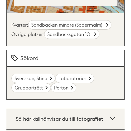
Kvarter:
Sandbacken mindre (Södermalm)
Övriga platser:
Sandbacksgatan 10
Sökord
Svensson, Stina
Laboratorier
Grupporträtt
Perton
Så här källhänvisar du till fotografiet