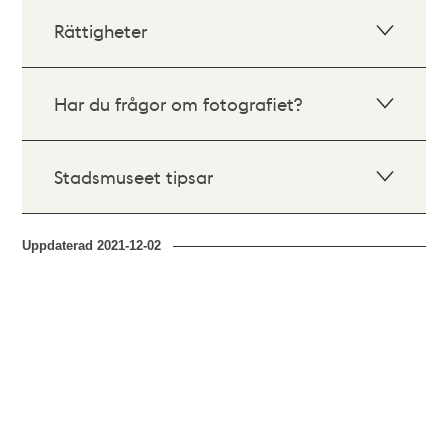
Rättigheter
Har du frågor om fotografiet?
Stadsmuseet tipsar
Uppdaterad
2021-12-02