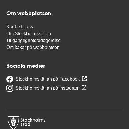
Om webbplatsen
Kontakta oss
Om Stockholmskällan
Tillgänglighetsredogörelse
Om kakor på webbplatsen
Sociala medier
Stockholmskällan på Facebook
Stockholmskällan på Instagram