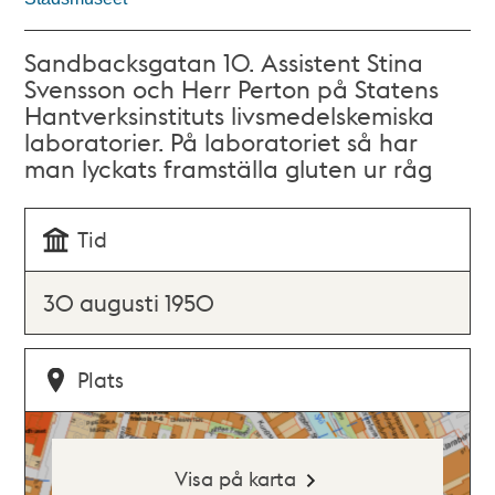
Sandbacksgatan 10. Assistent Stina
Svensson och Herr Perton på Statens
Hantverksinstituts livsmedelskemiska
laboratorier. På laboratoriet så har
man lyckats framställa gluten ur råg
Tid
30 augusti 1950
Plats
Visa på karta