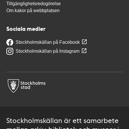
Tillgänglighetsredogörelse
Om kakor på webbplatsen
Sociala medier
Stockholmskällan på Facebook
Stockholmskällan på Instagram
Stockholmskällan är ett samarbete