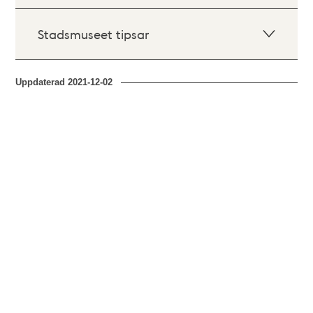
Stadsmuseet tipsar
Uppdaterad
2021-12-02