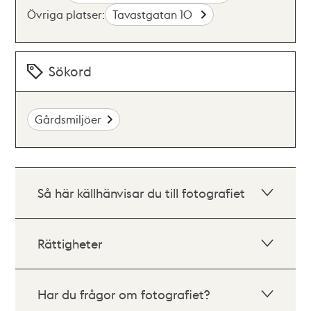
Övriga platser:
Tavastgatan 10
Sökord
Gårdsmiljöer
Så här källhänvisar du till fotografiet
Rättigheter
Har du frågor om fotografiet?