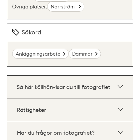
Övriga platser:
Norrström
Sökord
Anläggningsarbete
Dammar
Så här källhänvisar du till fotografiet
Rättigheter
Har du frågor om fotografiet?