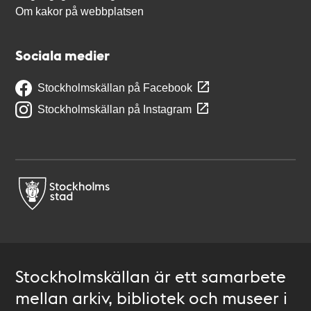
Om kakor på webbplatsen
Sociala medier
Stockholmskällan på Facebook
Stockholmskällan på Instagram
Stockholmskällan är ett samarbete
mellan arkiv, bibliotek och museer i