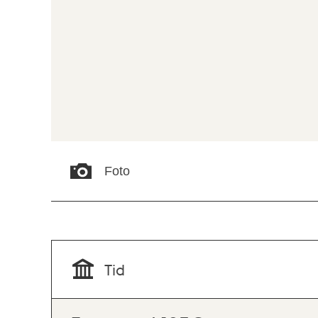
Foto
Tid