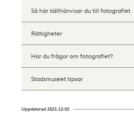
Så här källhänvisar du till fotografiet
Rättigheter
Har du frågor om fotografiet?
Stadsmuseet tipsar
Uppdaterad
2021-12-02