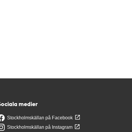
Sociala medier
Stockholmskällan på Facebook
Stockholmskällan på Instagram