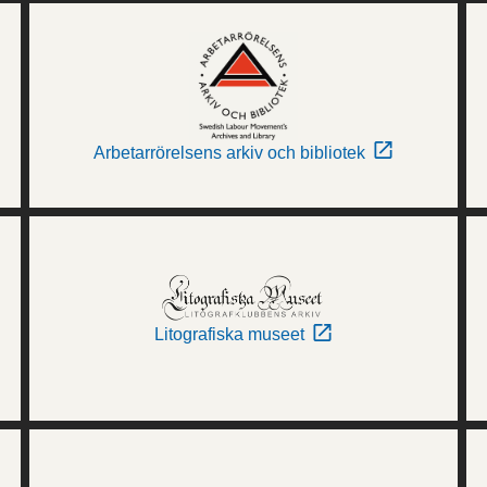
Arbetarrörelsens arkiv och bibliotek
Litografiska museet