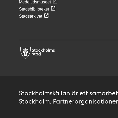
Medeltidsmuseet
Stadsbiblioteket
Stadsarkivet
Stockholmskällan är ett samarbete
Stockholm. Partnerorganisationer 