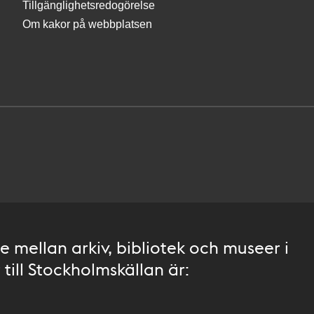
Tillgänglighetsredogörelse
Om kakor på webbplatsen
 mellan arkiv, bibliotek och museer i
till Stockholmskällan är: