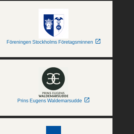
Föreningen Stockholms Företagsminnen
Prins Eugens Waldemarsudde