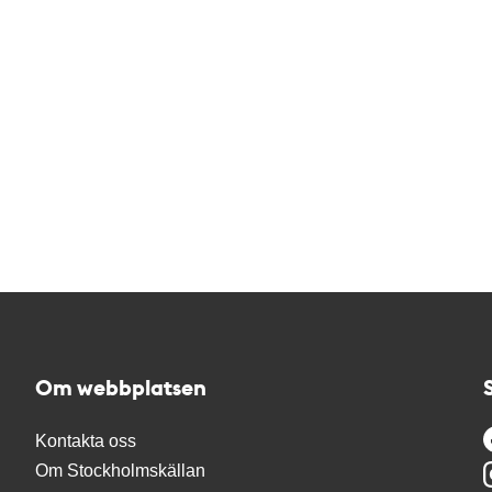
Om webbplatsen
Kontakta oss
Om Stockholmskällan