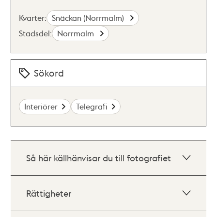
Kvarter:
Snäckan (Norrmalm)
Stadsdel:
Norrmalm
Sökord
Interiörer
Telegrafi
Så här källhänvisar du till fotografiet
Rättigheter