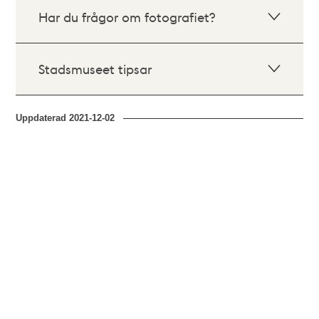
Har du frågor om fotografiet?
Stadsmuseet tipsar
Uppdaterad
2021-12-02