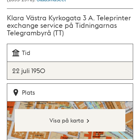
Klara Västra Kyrkogata 3 A. Teleprinter
exchange service på Tidningarnas
Telegrambyrå (TT)
Tid
22 juli 1950
Plats
Visa på karta