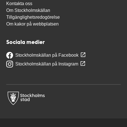
Kontakta oss
Om Stockholmskällan
Tillgänglighetsredogörelse
Om kakor på webbplatsen
Sociala medier
Stockholmskällan på Facebook
Stockholmskällan på Instagram