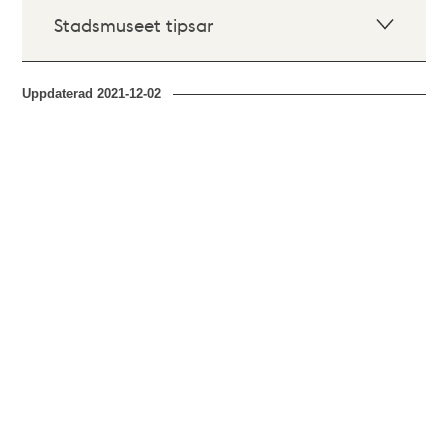
Stadsmuseet tipsar
Uppdaterad
2021-12-02