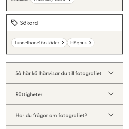
Sökord
Tunnelbaneförstäder
Höghus
Så här källhänvisar du till fotografiet
Rättigheter
Har du frågor om fotografiet?