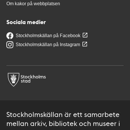
Om kakor på webbplatsen
Sociala medier
Stockholmskällan på Facebook
Stockholmskällan på Instagram
Stockholmskällan är ett samarbete
mellan arkiv, bibliotek och museer i