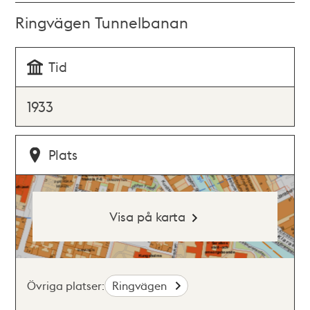
Ringvägen Tunnelbanan
Tid
1933
Plats
Visa på karta
Övriga platser:
Ringvägen