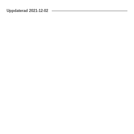
Uppdaterad
2021-12-02