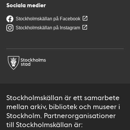
Sociala medier
Stockholmskällan på Facebook
Stockholmskällan på Instagram
Stockholmskällan är ett samarbete
mellan arkiv, bibliotek och museer i
Stockholm. Partnerorganisationer
till Stockholmskällan är: