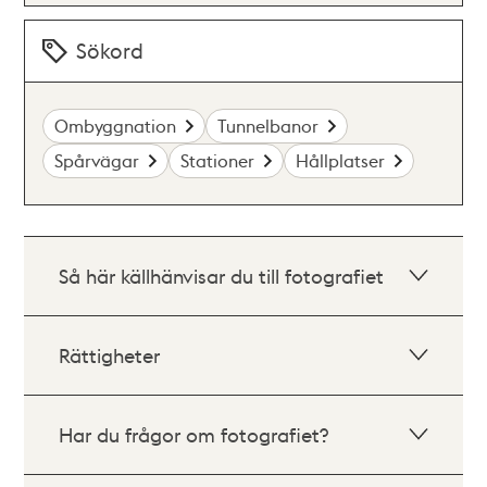
Sökord
Ombyggnation
Tunnelbanor
Spårvägar
Stationer
Hållplatser
Så här källhänvisar du till fotografiet
Rättigheter
Har du frågor om fotografiet?