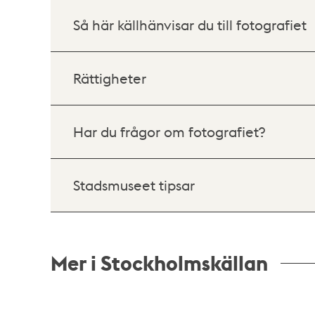
Så här källhänvisar du till fotografiet
Rättigheter
Har du frågor om fotografiet?
Stadsmuseet tipsar
Mer i Stockholmskällan
Relaterade