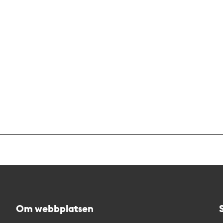
Om webbplatsen