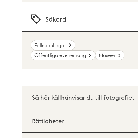
Sökord
Folksamlingar
Offentliga evenemang
Museer
Så här källhänvisar du till fotografiet
Rättigheter