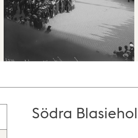
Södra Blasieh