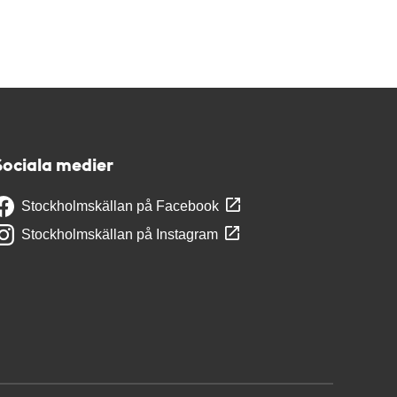
Sociala medier
Stockholmskällan på Facebook
Stockholmskällan på Instagram