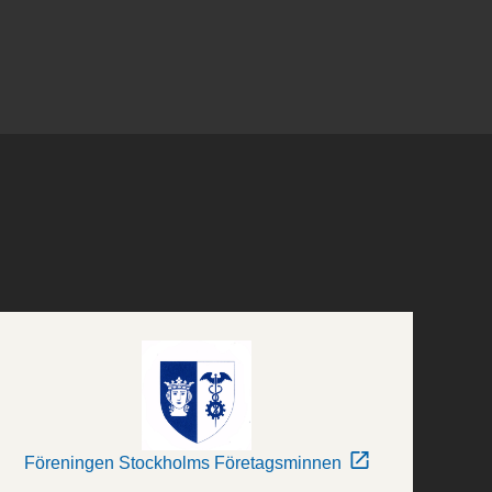
Föreningen Stockholms Företagsminnen