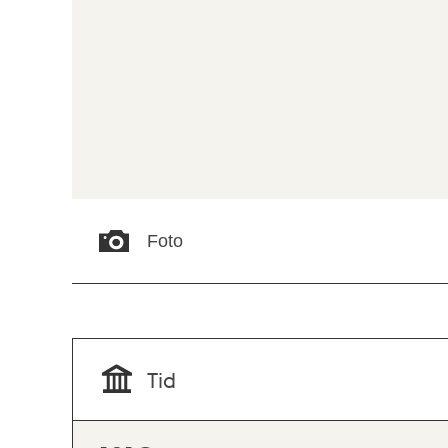
Foto
Tid