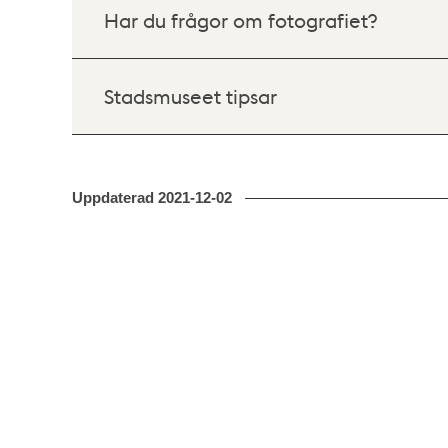
Har du frågor om fotografiet?
Stadsmuseet tipsar
Uppdaterad
2021-12-02