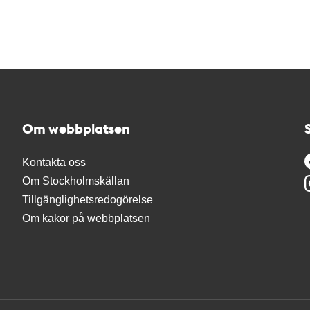
Om webbplatsen
Kontakta oss
Om Stockholmskällan
Tillgänglighetsredogörelse
Om kakor på webbplatsen