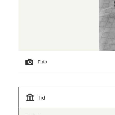
Foto
Tid