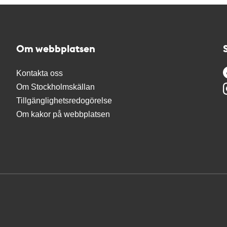
Om webbplatsen
Kontakta oss
Om Stockholmskällan
Tillgänglighetsredogörelse
Om kakor på webbplatsen