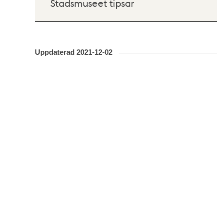
Stadsmuseet tipsar
Uppdaterad
2021-12-02