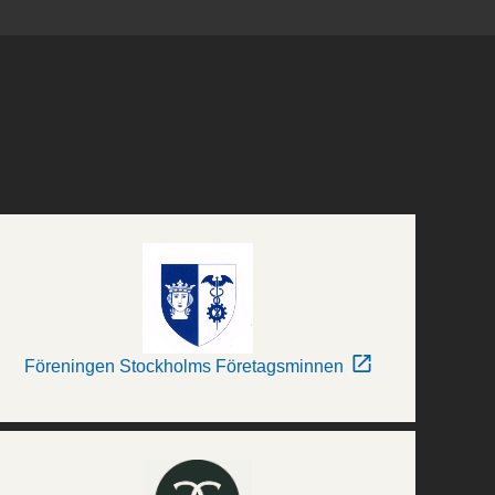
Föreningen Stockholms Företagsminnen