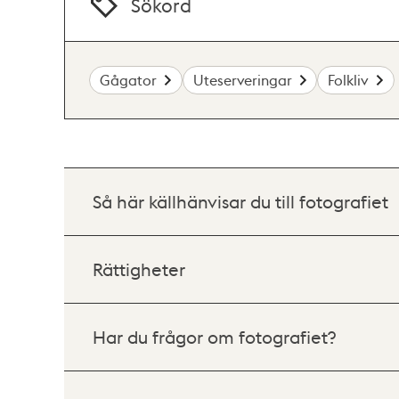
Sökord
Gågator
Uteserveringar
Folkliv
Så här källhänvisar du till fotografiet
Rättigheter
Har du frågor om fotografiet?