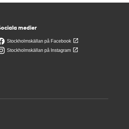
Sociala medier
Stockholmskällan på Facebook
Stockholmskällan på Instagram