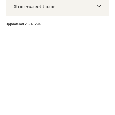
Stadsmuseet tipsar
Uppdaterad
2021-12-02