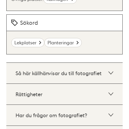
Sökord
Lekplatser
Planteringar
Så här källhänvisar du till fotografiet
Rättigheter
Har du frågor om fotografiet?