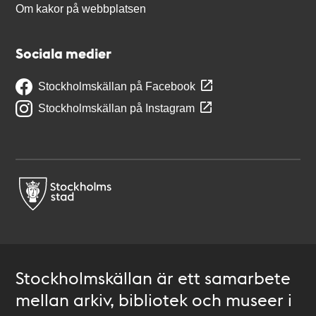
Om kakor på webbplatsen
Sociala medier
Stockholmskällan på Facebook
Stockholmskällan på Instagram
Stockholmskällan är ett samarbete
mellan arkiv, bibliotek och museer i