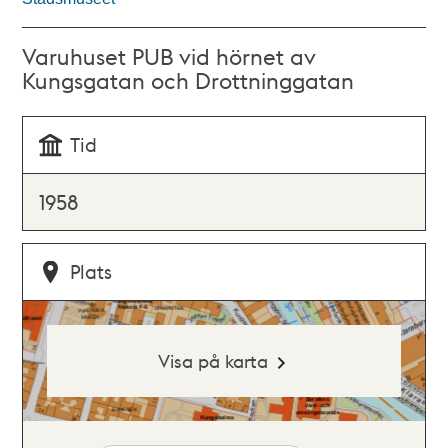
Varuhuset PUB vid hörnet av
Kungsgatan och Drottninggatan
Tid
1958
Plats
Visa på karta