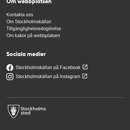
Om webbplatsen
Kontakta oss
Om Stockholmskällan
Tillgänglighetsredogörelse
Om kakor på webbplatsen
Sociala medier
Stockholmskällan på Facebook
Stockholmskällan på Instagram