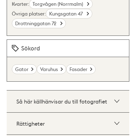
Kvarter:
Torgvågen (Norrmalm)
Övriga platser:
Kungsgatan 47
Drottninggatan 72
Sökord
Gator
Varuhus
Fasader
Så här källhänvisar du till fotografiet
Rättigheter