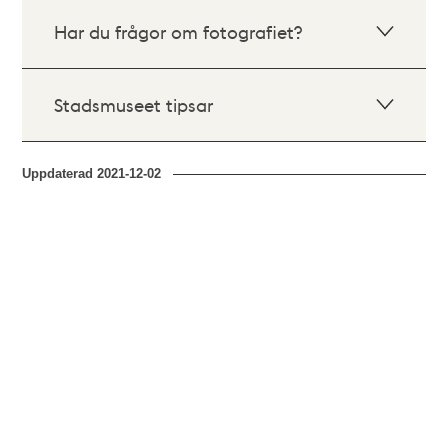
Har du frågor om fotografiet?
Stadsmuseet tipsar
Uppdaterad
2021-12-02