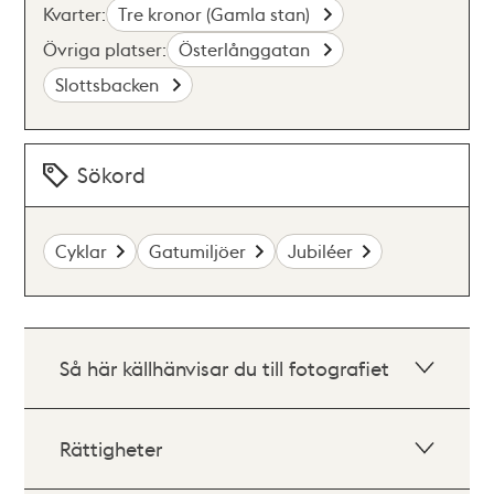
Kvarter:
Tre kronor (Gamla stan)
Övriga platser:
Österlånggatan
Slottsbacken
Sökord
Cyklar
Gatumiljöer
Jubiléer
Så här källhänvisar du till fotografiet
Rättigheter