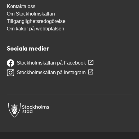
Kontakta oss
Om Stockholmskällan
Tillgänglighetsredogörelse
Om kakor på webbplatsen
Sociala medier
Stockholmskällan på Facebook
Stockholmskällan på Instagram