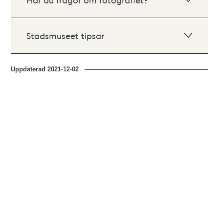
Stadsmuseet tipsar
Uppdaterad
2021-12-02