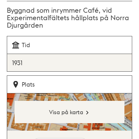
Byggnad som inrymmer Café, vid
Experimentalfältets hållplats på Norra
Djurgården
Tid
1931
Plats
Visa på karta