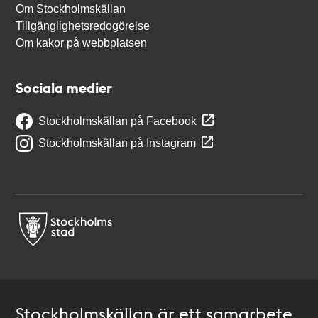
Om Stockholmskällan
Tillgänglighetsredogörelse
Om kakor på webbplatsen
Sociala medier
Stockholmskällan på Facebook
Stockholmskällan på Instagram
Stockholmskällan är ett samarbete