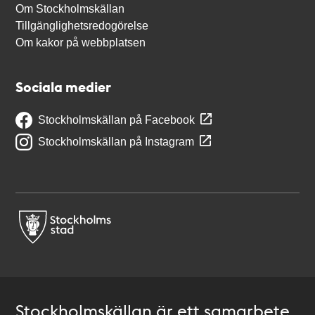
Om Stockholmskällan
Tillgänglighetsredogörelse
Om kakor på webbplatsen
Sociala medier
Stockholmskällan på Facebook
Stockholmskällan på Instagram
Stockholmskällan är ett samarbete