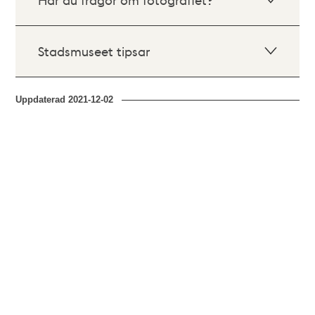
Stadsmuseet tipsar
Uppdaterad
2021-12-02