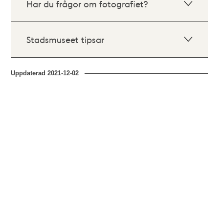
Har du frågor om fotografiet?
Stadsmuseet tipsar
Uppdaterad
2021-12-02