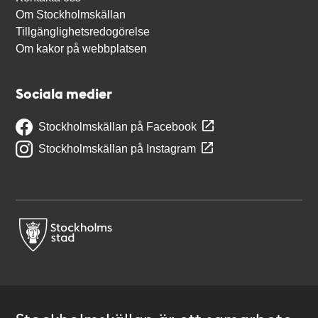
Om Stockholmskällan
Tillgänglighetsredogörelse
Om kakor på webbplatsen
Sociala medier
Stockholmskällan på Facebook
Stockholmskällan på Instagram