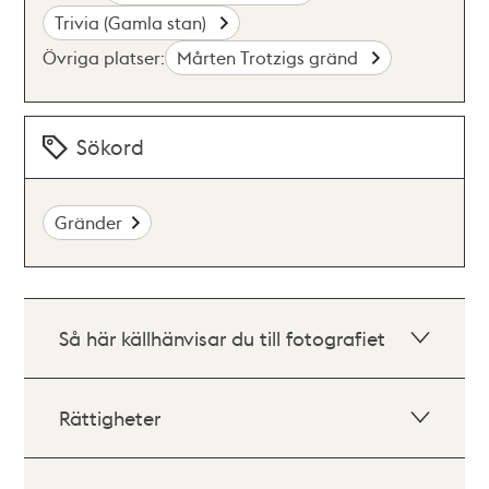
Trivia (Gamla stan)
Övriga platser:
Mårten Trotzigs gränd
Sökord
Gränder
Så här källhänvisar du till fotografiet
Rättigheter