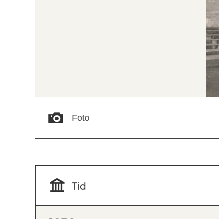
Foto
Tid