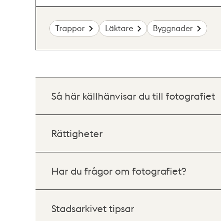
Trappor
Läktare
Byggnader
Så här källhänvisar du till fotografiet
Rättigheter
Har du frågor om fotografiet?
Stadsarkivet tipsar