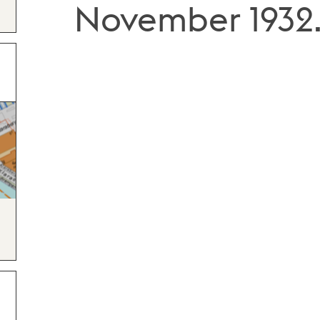
November 1932