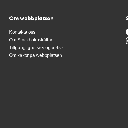
Om webbplatsen
Kontakta oss
Om Stockholmskällan
Tillgänglighetsredogörelse
Om kakor på webbplatsen