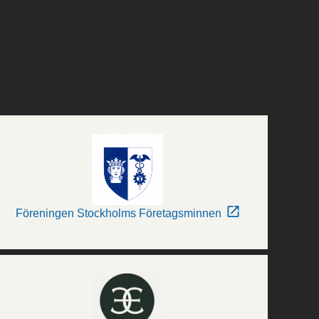
Föreningen Stockholms Företagsminnen