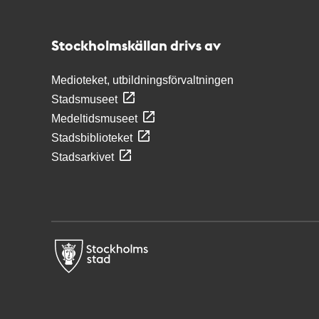
Stockholmskällan
Stockholmskällan drivs av
Medioteket, utbildningsförvaltningen
Stadsmuseet
Medeltidsmuseet
Stadsbiblioteket
Stadsarkivet