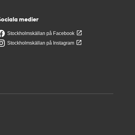
Sociala medier
Stockholmskällan på Facebook
Stockholmskällan på Instagram