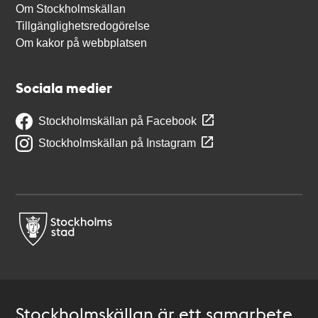
Om Stockholmskällan
Tillgänglighetsredogörelse
Om kakor på webbplatsen
Sociala medier
Stockholmskällan på Facebook
Stockholmskällan på Instagram
Stockholmskällan är ett samarbete