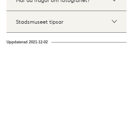
Stadsmuseet tipsar
Uppdaterad
2021-12-02