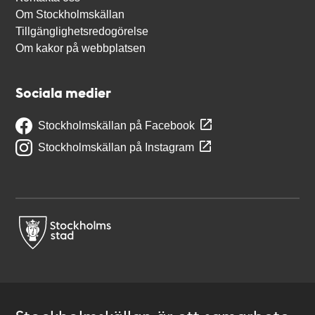
Om Stockholmskällan
Tillgänglighetsredogörelse
Om kakor på webbplatsen
Sociala medier
Stockholmskällan på Facebook
Stockholmskällan på Instagram