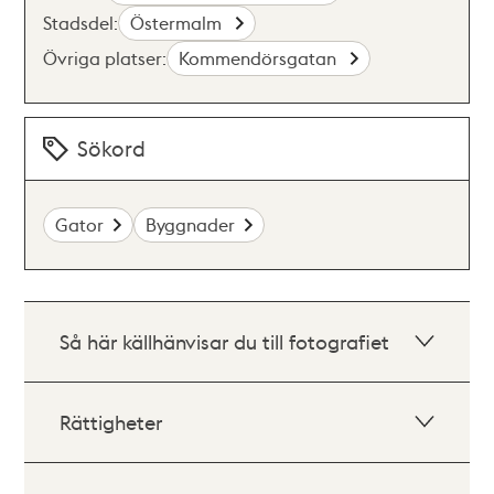
Stadsdel:
Östermalm
Övriga platser:
Kommendörsgatan
Sökord
Gator
Byggnader
Så här källhänvisar du till fotografiet
Rättigheter