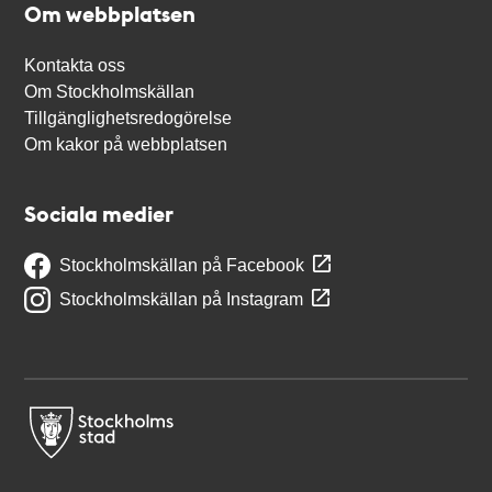
Om webbplatsen
Kontakta oss
Om Stockholmskällan
Tillgänglighetsredogörelse
Om kakor på webbplatsen
Sociala medier
Stockholmskällan på Facebook
Stockholmskällan på Instagram