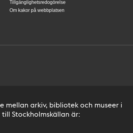
Tillgänglighetsredogörelse
Om kakor på webbplatsen
 mellan arkiv, bibliotek och museer i
till Stockholmskällan är: