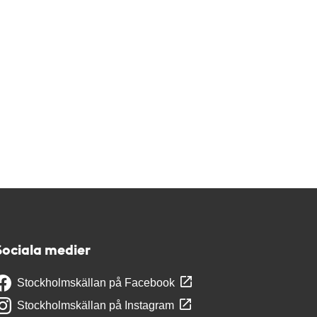
Sociala medier
Stockholmskällan på Facebook
Stockholmskällan på Instagram