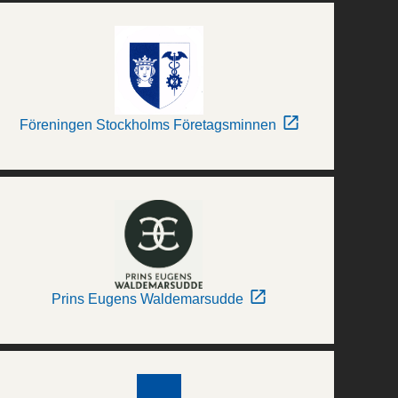
Föreningen Stockholms Företagsminnen
Prins Eugens Waldemarsudde