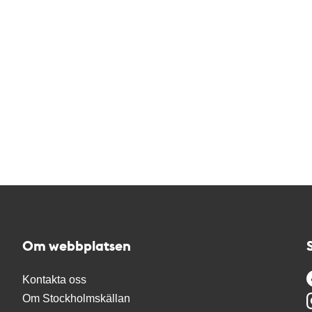
Om webbplatsen
Kontakta oss
Om Stockholmskällan