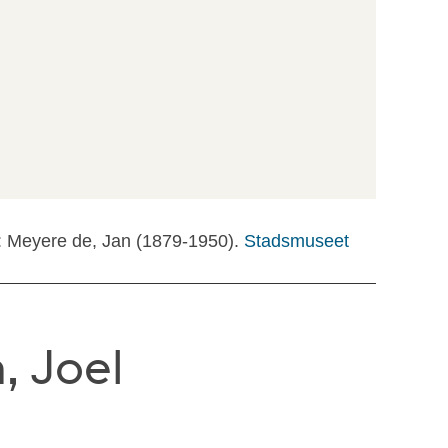
: Meyere de, Jan (1879-1950).
Stadsmuseet
, Joel