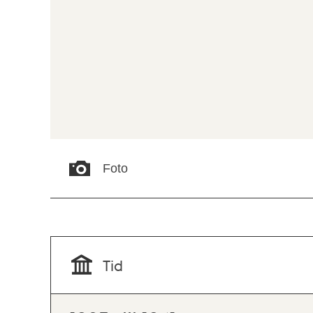
Foto
Tid