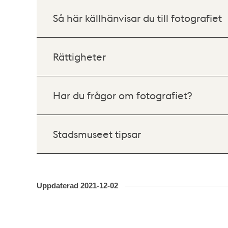
Så här källhänvisar du till fotografiet
Rättigheter
Har du frågor om fotografiet?
Stadsmuseet tipsar
Uppdaterad
2021-12-02