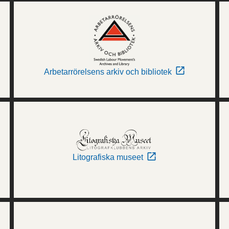
Arbetarrörelsens arkiv och bibliotek
Litografiska museet