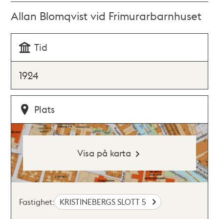
Allan Blomqvist vid Frimurarbarnhuset
Tid
1924
Plats
Visa på karta
Fastighet:
KRISTINEBERGS SLOTT 5