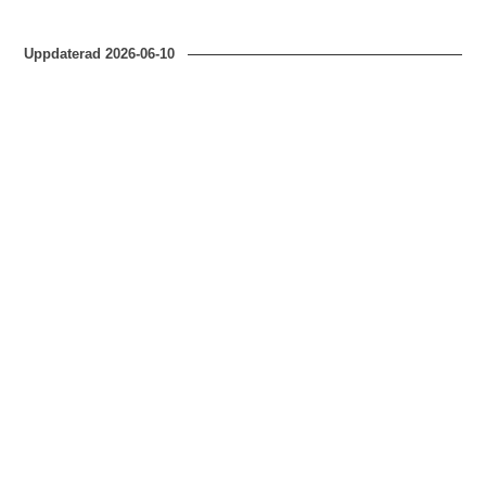
Uppdaterad
2026-06-10