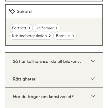
Sökord
Porträtt
Uniformer
Kristinebergsskolan
Barnhus
Så här källhänvisar du till bildkonst
Rättigheter
Har du frågor om konstverket?