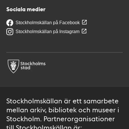
Sociala medier
Stockholmskällan på Facebook
Stockholmskällan på Instagram
Stockholmskällan är ett samarbete
mellan arkiv, bibliotek och museer i
Stockholm. Partnerorganisationer
till Stockholmskällan är: