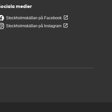
Sociala medier
Stockholmskällan på Facebook
Stockholmskällan på Instagram