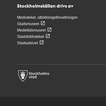
Stockholmskällan drivs av
Medioteket, utbildningsförvaltningen
Stadsmuseet
Medeltidsmuseet
Stadsbiblioteket
Stadsarkivet