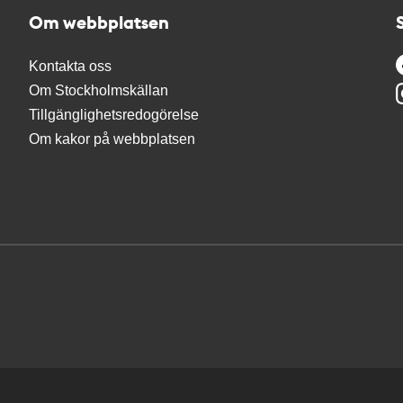
Om webbplatsen
Kontakta oss
Om Stockholmskällan
Tillgänglighetsredogörelse
Om kakor på webbplatsen