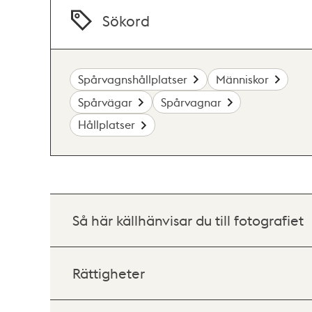
Sökord
Spårvagnshållplatser
Människor
Spårvägar
Spårvagnar
Hållplatser
Så här källhänvisar du till fotografiet
Rättigheter