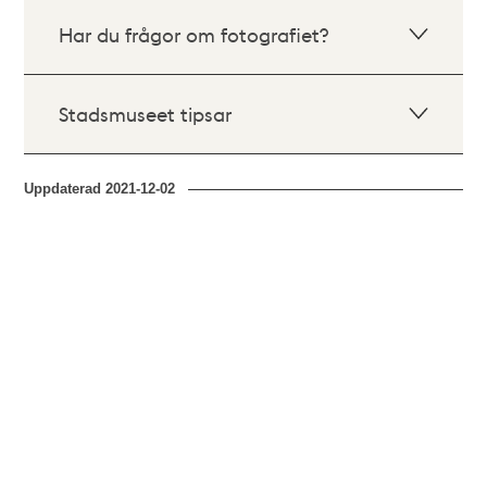
Har du frågor om fotografiet?
Stadsmuseet tipsar
Uppdaterad
2021-12-02