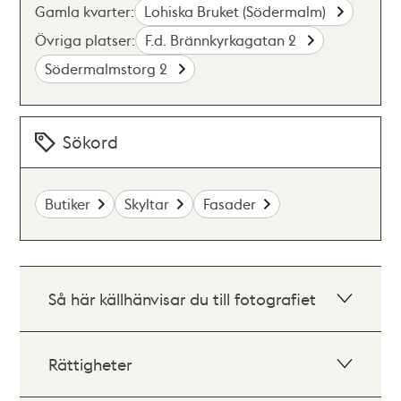
Gamla kvarter:
Lohiska Bruket (Södermalm)
Övriga platser:
F.d. Brännkyrkagatan 2
Södermalmstorg 2
Sökord
Butiker
Skyltar
Fasader
Så här källhänvisar du till fotografiet
Rättigheter