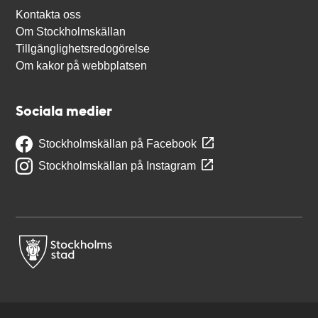
Kontakta oss
Om Stockholmskällan
Tillgänglighetsredogörelse
Om kakor på webbplatsen
Sociala medier
Stockholmskällan på Facebook
Stockholmskällan på Instagram